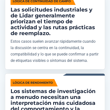
LÓGICA DE CONTINUIDAD DE CAMPO
Las solicitudes industriales y
de Lidar generalmente
priorizan el tiempo de
actividad y las rutas prácticas
de reemplazo.
Estos casos suelen avanzar rápidamente cuando
la discusión se centra en la continuidad, la
compatibilidad y lo que se puede confirmar a partir
de etiquetas visibles o síntomas del sistema.
LÓGICA DE RENDIMIENTO
Los sistemas de investigación
a menudo necesitan una
interpretación más cuidadosa
del comportamiento y la