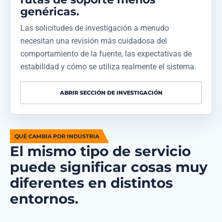
genéricas.
Las solicitudes de investigación a menudo
necesitan una revisión más cuidadosa del
comportamiento de la fuente, las expectativas de
estabilidad y cómo se utiliza realmente el sistema.
ABRIR SECCIÓN DE INVESTIGACIÓN
QUÉ CAMBIA POR INDUSTRIA
El mismo tipo de servicio
puede significar cosas muy
diferentes en distintos
entornos.