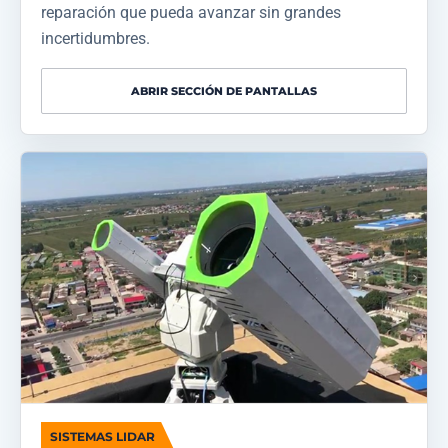
reparación que pueda avanzar sin grandes
incertidumbres.
ABRIR SECCIÓN DE PANTALLAS
SISTEMAS LIDAR