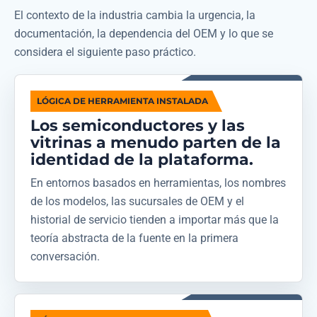
El contexto de la industria cambia la urgencia, la
documentación, la dependencia del OEM y lo que se
considera el siguiente paso práctico.
LÓGICA DE HERRAMIENTA INSTALADA
Los semiconductores y las
vitrinas a menudo parten de la
identidad de la plataforma.
En entornos basados ​​en herramientas, los nombres
de los modelos, las sucursales de OEM y el
historial de servicio tienden a importar más que la
teoría abstracta de la fuente en la primera
conversación.