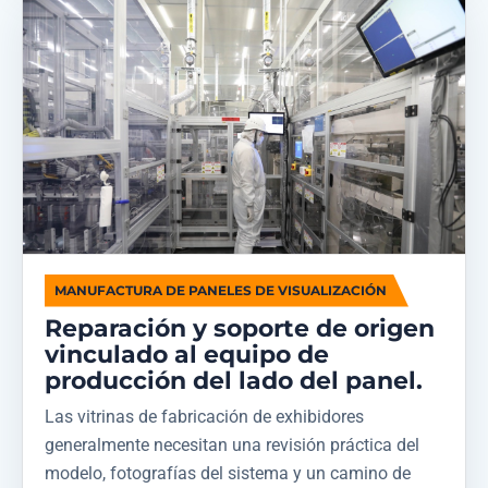
MANUFACTURA DE PANELES DE VISUALIZACIÓN
Reparación y soporte de origen
vinculado al equipo de
producción del lado del panel.
Las vitrinas de fabricación de exhibidores
generalmente necesitan una revisión práctica del
modelo, fotografías del sistema y un camino de