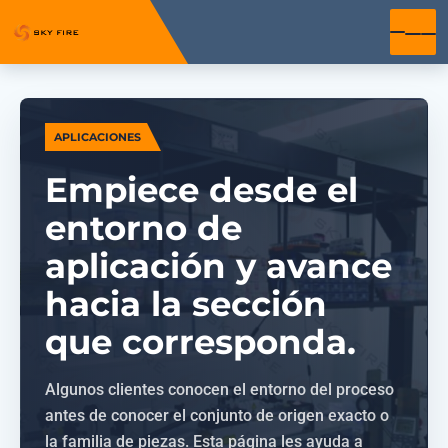
APLICACIONES
Empiece desde el
entorno de
aplicación y avance
hacia la sección
que corresponda.
Algunos clientes conocen el entorno del proceso
antes de conocer el conjunto de origen exacto o
la familia de piezas. Esta página les ayuda a