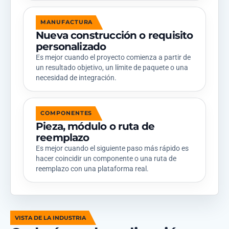
MANUFACTURA
Nueva construcción o requisito
personalizado
Es mejor cuando el proyecto comienza a partir de
un resultado objetivo, un límite de paquete o una
necesidad de integración.
COMPONENTES
Pieza, módulo o ruta de
reemplazo
Es mejor cuando el siguiente paso más rápido es
hacer coincidir un componente o una ruta de
reemplazo con una plataforma real.
VISTA DE LA INDUSTRIA