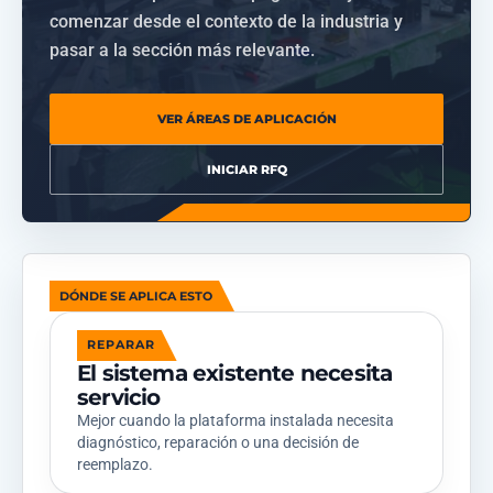
comenzar desde el contexto de la industria y
pasar a la sección más relevante.
VER ÁREAS DE APLICACIÓN
INICIAR RFQ
DÓNDE SE APLICA ESTO
REPARAR
El sistema existente necesita
servicio
Mejor cuando la plataforma instalada necesita
diagnóstico, reparación o una decisión de
reemplazo.