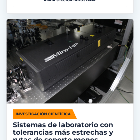
ABRIR SECCIÓN INDUSTRIAL
INVESTIGACIÓN CIENTÍFICA
Sistemas de laboratorio con
tolerancias más estrechas y
rutas de soporte menos