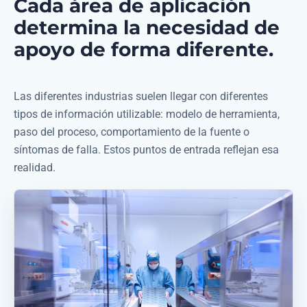
Cada área de aplicación
determina la necesidad de
apoyo de forma diferente.
Las diferentes industrias suelen llegar con diferentes
tipos de información utilizable: modelo de herramienta,
paso del proceso, comportamiento de la fuente o
síntomas de falla. Estos puntos de entrada reflejan esa
realidad.