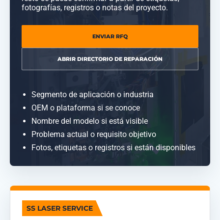
fotografías, registros o notas del proyecto.
ENVIAR RFQ
ABRIR DIRECTORIO DE REPARACIÓN
Segmento de aplicación o industria
OEM o plataforma si se conoce
Nombre del modelo si está visible
Problema actual o requisito objetivo
Fotos, etiquetas o registros si están disponibles
SS LASER SERVICE