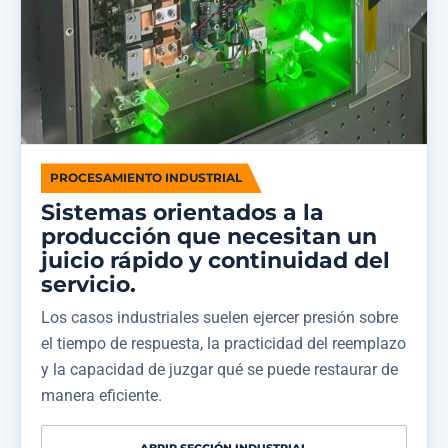
PROCESAMIENTO INDUSTRIAL
Sistemas orientados a la
producción que necesitan un
juicio rápido y continuidad del
servicio.
Los casos industriales suelen ejercer presión sobre
el tiempo de respuesta, la practicidad del reemplazo
y la capacidad de juzgar qué se puede restaurar de
manera eficiente.