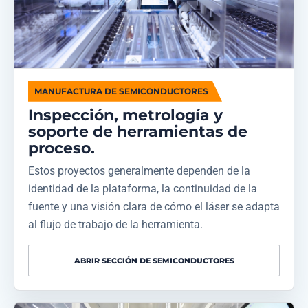
MANUFACTURA DE SEMICONDUCTORES
Inspección, metrología y
soporte de herramientas de
proceso.
Estos proyectos generalmente dependen de la
identidad de la plataforma, la continuidad de la
fuente y una visión clara de cómo el láser se adapta
al flujo de trabajo de la herramienta.
ABRIR SECCIÓN DE SEMICONDUCTORES