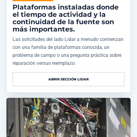
Plataformas instaladas donde
el tiempo de actividad y la
continuidad de la fuente son
más importantes.
Las solicitudes del lado Lidar a menudo comienzan
con una familia de plataformas conocida, un
problema de campo o una pregunta práctica sobre
reparación versus reemplazo.
ABRIR SECCIÓN LIDAR