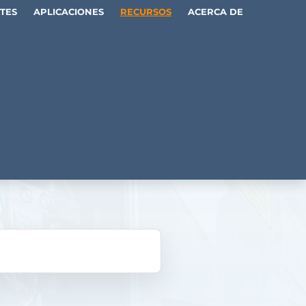
TES
APLICACIONES
RECURSOS
ACERCA DE