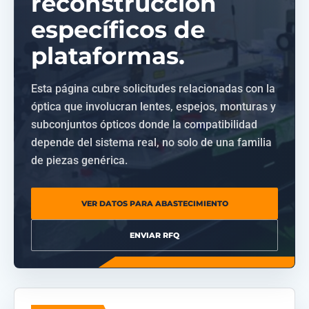
reconstrucción
específicos de
plataformas.
Esta página cubre solicitudes relacionadas con la
óptica que involucran lentes, espejos, monturas y
subconjuntos ópticos donde la compatibilidad
depende del sistema real, no solo de una familia
de piezas genérica.
VER DATOS PARA ABASTECIMIENTO
ENVIAR RFQ