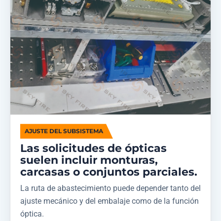
AJUSTE DEL SUBSISTEMA
Las solicitudes de ópticas
suelen incluir monturas,
carcasas o conjuntos parciales.
La ruta de abastecimiento puede depender tanto del
ajuste mecánico y del embalaje como de la función
óptica.