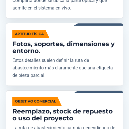
Comparta dónde se ubica la parte óptica y qué
admite en el sistema en vivo.
APTITUD FÍSICA
Fotos, soportes, dimensiones y
entorno.
Estos detalles suelen definir la ruta de
abastecimiento más claramente que una etiqueta
de pieza parcial.
OBJETIVO COMERCIAL
Reemplazo, stock de repuesto
o uso del proyecto
La ruta de abastecimiento cambia dependiendo de