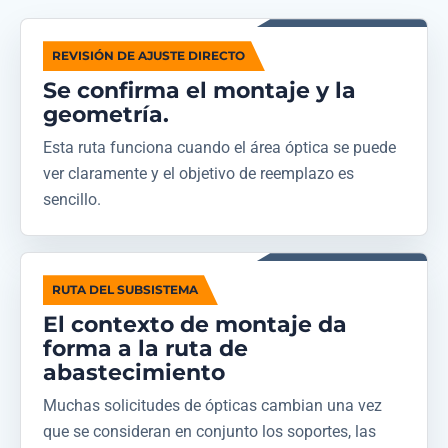
REVISIÓN DE AJUSTE DIRECTO
Se confirma el montaje y la
geometría.
Esta ruta funciona cuando el área óptica se puede
ver claramente y el objetivo de reemplazo es
sencillo.
RUTA DEL SUBSISTEMA
El contexto de montaje da
forma a la ruta de
abastecimiento
Muchas solicitudes de ópticas cambian una vez
que se consideran en conjunto los soportes, las