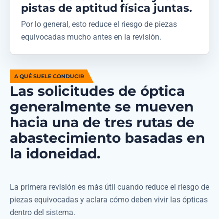
pistas de aptitud física juntas.
Por lo general, esto reduce el riesgo de piezas
equivocadas mucho antes en la revisión.
A QUÉ SUELE CONDUCIR
Las solicitudes de óptica
generalmente se mueven
hacia una de tres rutas de
abastecimiento basadas en
la idoneidad.
La primera revisión es más útil cuando reduce el riesgo de
piezas equivocadas y aclara cómo deben vivir las ópticas
dentro del sistema.