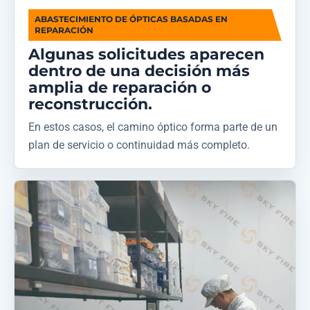
ABASTECIMIENTO DE ÓPTICAS BASADAS EN
REPARACIÓN
Algunas solicitudes aparecen
dentro de una decisión más
amplia de reparación o
reconstrucción.
En estos casos, el camino óptico forma parte de un
plan de servicio o continuidad más completo.