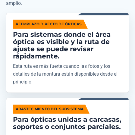
amplio.
REEMPLAZO DIRECTO DE ÓPTICAS
Para sistemas donde el área
óptica es visible y la ruta de
ajuste se puede revisar
rápidamente.
Esta ruta es más fuerte cuando las fotos y los
detalles de la montura están disponibles desde el
principio.
ABASTECIMIENTO DEL SUBSISTEMA
Para ópticas unidas a carcasas,
soportes o conjuntos parciales.