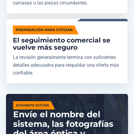
carcasas o las piezas circundantes.
PREPARACIÓN PARA COTIZAR
El seguimiento comercial se
vuelve más seguro
La revisión generalmente termina con suficientes
detalles adecuados para respaldar una oferta más
confiable.
SIGUIENTE ACCIÓN
Envíe el nombre del
sistema, las fotografías
del área óptica y