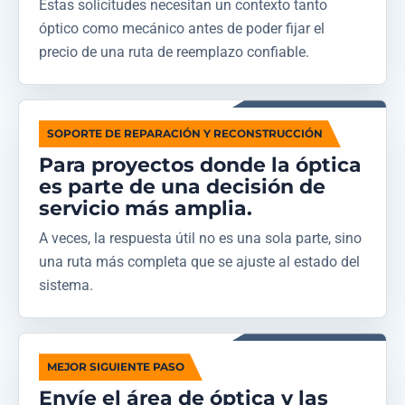
Estas solicitudes necesitan un contexto tanto
óptico como mecánico antes de poder fijar el
precio de una ruta de reemplazo confiable.
SOPORTE DE REPARACIÓN Y RECONSTRUCCIÓN
Para proyectos donde la óptica
es parte de una decisión de
servicio más amplia.
A veces, la respuesta útil no es una sola parte, sino
una ruta más completa que se ajuste al estado del
sistema.
MEJOR SIGUIENTE PASO
Envíe el área de óptica y las