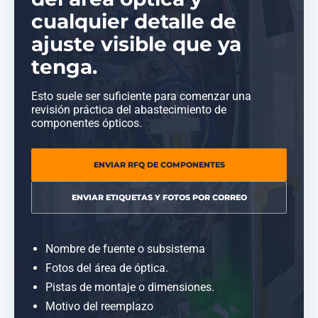
cualquier detalle de
ajuste visible que ya
tenga.
Esto suele ser suficiente para comenzar una
revisión práctica del abastecimiento de
componentes ópticos.
ENVIAR RFQ DE COMPONENTES
ENVIAR ETIQUETAS Y FOTOS POR CORREO
Nombre de fuente o subsistema
Fotos del área de óptica.
Pistas de montaje o dimensiones.
Motivo del reemplazo