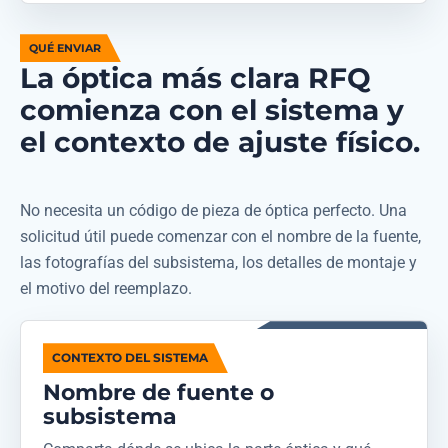
QUÉ ENVIAR
La óptica más clara RFQ
comienza con el sistema y
el contexto de ajuste físico.
No necesita un código de pieza de óptica perfecto. Una
solicitud útil puede comenzar con el nombre de la fuente,
las fotografías del subsistema, los detalles de montaje y
el motivo del reemplazo.
CONTEXTO DEL SISTEMA
Nombre de fuente o
subsistema