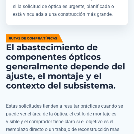
si la solicitud de óptica es urgente, planificada o
está vinculada a una construcción más grande.
RUTAS DE COMPRA TÍPICAS
El abastecimiento de
componentes ópticos
generalmente depende del
ajuste, el montaje y el
contexto del subsistema.
Estas solicitudes tienden a resultar prácticas cuando se
puede ver el área de la óptica, el estilo de montaje es
visible y el comprador tiene claro si el objetivo es el
reemplazo directo o un trabajo de reconstrucción más