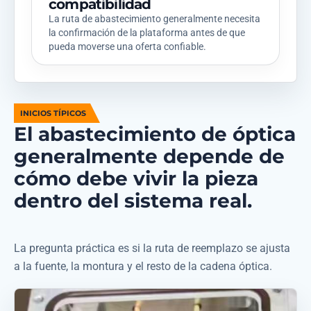
compatibilidad
La ruta de abastecimiento generalmente necesita
la confirmación de la plataforma antes de que
pueda moverse una oferta confiable.
INICIOS TÍPICOS
El abastecimiento de óptica
generalmente depende de
cómo debe vivir la pieza
dentro del sistema real.
La pregunta práctica es si la ruta de reemplazo se ajusta
a la fuente, la montura y el resto de la cadena óptica.