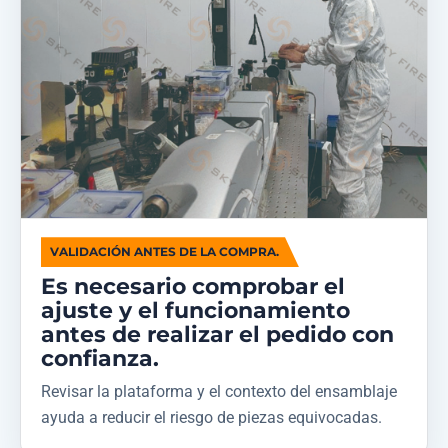
VALIDACIÓN ANTES DE LA COMPRA.
Es necesario comprobar el
ajuste y el funcionamiento
antes de realizar el pedido con
confianza.
Revisar la plataforma y el contexto del ensamblaje
ayuda a reducir el riesgo de piezas equivocadas.