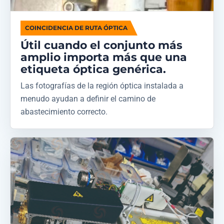
COINCIDENCIA DE RUTA ÓPTICA
Útil cuando el conjunto más
amplio importa más que una
etiqueta óptica genérica.
Las fotografías de la región óptica instalada a
menudo ayudan a definir el camino de
abastecimiento correcto.