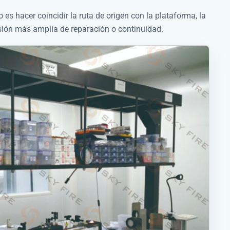
o es hacer coincidir la ruta de origen con la plataforma, la
isión más amplia de reparación o continuidad.