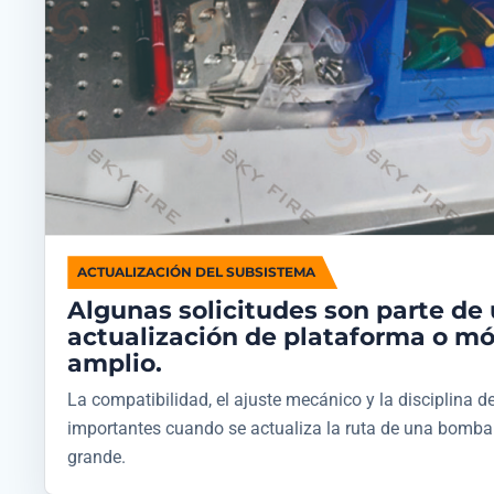
ACTUALIZACIÓN DEL SUBSISTEMA
Algunas solicitudes son parte de
actualización de plataforma o m
amplio.
La compatibilidad, el ajuste mecánico y la disciplina de
importantes cuando se actualiza la ruta de una bomba
grande.