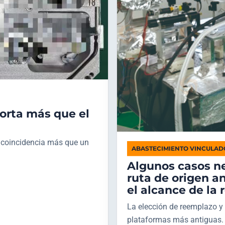
porta más que el
a coincidencia más que un
ABASTECIMIENTO VINCULAD
Algunos casos ne
ruta de origen a
el alcance de la 
La elección de reemplazo y
plataformas más antiguas.