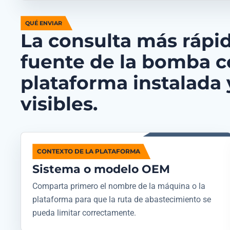
QUÉ ENVIAR
La consulta más rápid
fuente de la bomba c
plataforma instalada 
visibles.
CONTEXTO DE LA PLATAFORMA
Sistema o modelo OEM
Comparta primero el nombre de la máquina o la
plataforma para que la ruta de abastecimiento se
pueda limitar correctamente.