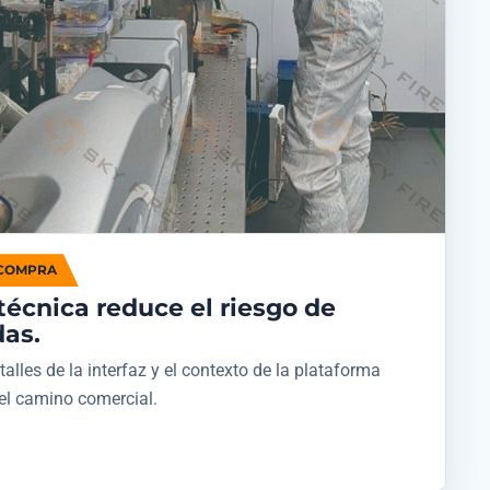
 COMPRA
técnica reduce el riesgo de
das.
talles de la interfaz y el contexto de la plataforma
el camino comercial.