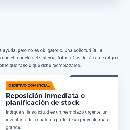
 ayuda, pero no es obligatorio. Una solicitud útil a
on el modelo del sistema, fotografías del área de origen
sobre qué falló o qué debe reemplazarse.
OBJETIVO COMERCIAL
Reposición inmediata o
planificación de stock
Indique si la solicitud es un reemplazo urgente, un
inventario de respaldo o parte de un proyecto más
grande.