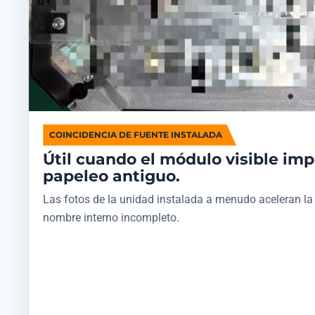
COINCIDENCIA DE FUENTE INSTALADA
Útil cuando el módulo visible im
papeleo antiguo.
Las fotos de la unidad instalada a menudo aceleran l
nombre interno incompleto.