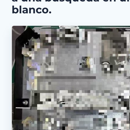
blanco.