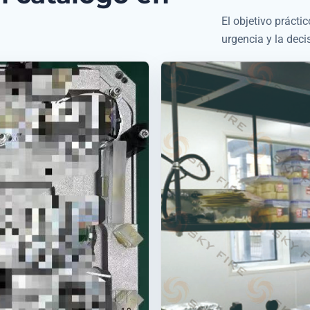
El objetivo práctic
urgencia y la dec