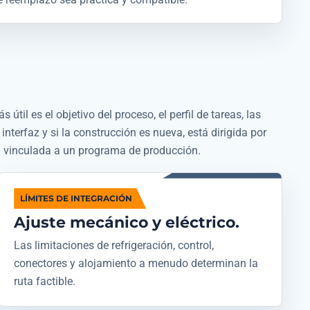
útil es el objetivo del proceso, el perfil de tareas, las
 interfaz y si la construcción es nueva, está dirigida por
 vinculada a un programa de producción.
LÍMITES DE INTEGRACIÓN
Ajuste mecánico y eléctrico.
Las limitaciones de refrigeración, control,
conectores y alojamiento a menudo determinan la
ruta factible.