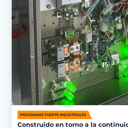
PROGRAMAS FUENTE INDUSTRIALES
Construido en torno a la continui