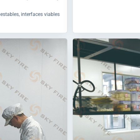
stables, interfaces viables