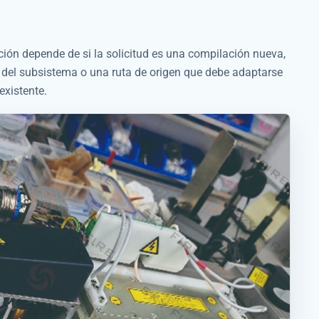
ción depende de si la solicitud es una compilación nueva,
 del subsistema o una ruta de origen que debe adaptarse
existente.