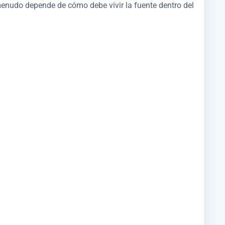
menudo depende de cómo debe vivir la fuente dentro del