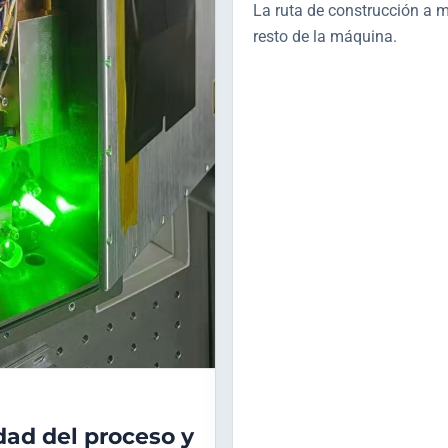
La ruta de construcción a 
resto de la máquina.
dad del proceso y