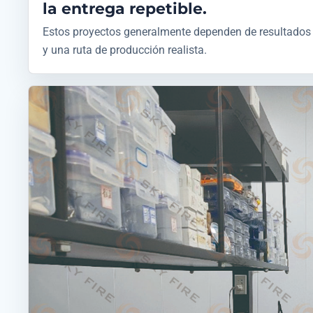
la entrega repetible.
Estos proyectos generalmente dependen de resultados e
y una ruta de producción realista.