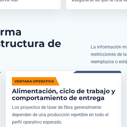
orma
tructura de
La información más 
restricciones de la
reemplazos o está
VENTANA OPERATIVA
Alimentación, ciclo de trabajo y
comportamiento de entrega
Los proyectos de láser de fibra generalmente
dependen de una producción repetible en todo el
perfil operativo esperado.