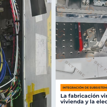
INTEGRACIÓN DE SUBSISTE
La fabricación vi
vivienda y la ele