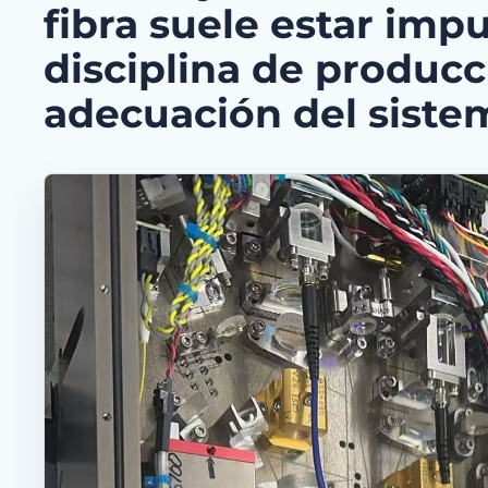
fibra suele estar imp
disciplina de producc
adecuación del siste