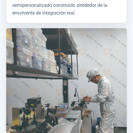
semipersonalizado construido alrededor de la
envolvente de integración real.