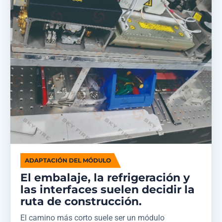
ADAPTACIÓN DEL MÓDULO
El embalaje, la refrigeración y
las interfaces suelen decidir la
ruta de construcción.
El camino más corto suele ser un módulo