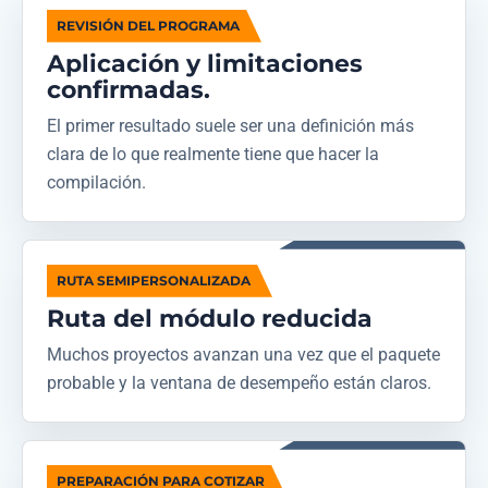
REVISIÓN DEL PROGRAMA
Aplicación y limitaciones
confirmadas.
El primer resultado suele ser una definición más
clara de lo que realmente tiene que hacer la
compilación.
RUTA SEMIPERSONALIZADA
Ruta del módulo reducida
Muchos proyectos avanzan una vez que el paquete
probable y la ventana de desempeño están claros.
PREPARACIÓN PARA COTIZAR