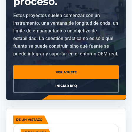
proceso.
Estos proyectos suelen comenzar con un
instrumento, una ventana de longitud de onda, un
límite de empaquetado o un objetivo de
estabilidad. La cuestión práctica no es sólo qué
fuente se puede construir, sino qué fuente se
puede integrar y soportar en el entorno OEM real.
VER AJUSTE
INICIAR RFQ
DE UN VISTAZO