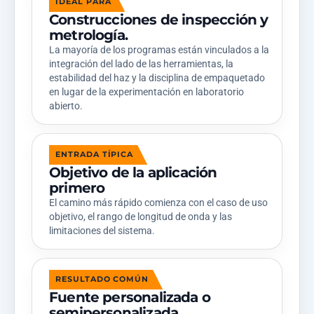
IDEAL PARA
Construcciones de inspección y
metrología.
La mayoría de los programas están vinculados a la
integración del lado de las herramientas, la
estabilidad del haz y la disciplina de empaquetado
en lugar de la experimentación en laboratorio
abierto.
ENTRADA TÍPICA
Objetivo de la aplicación
primero
El camino más rápido comienza con el caso de uso
objetivo, el rango de longitud de onda y las
limitaciones del sistema.
RESULTADO COMÚN
Fuente personalizada o
semipersonalizada