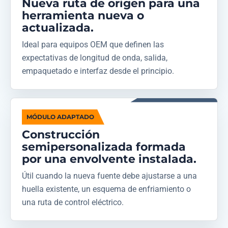
Nueva ruta de origen para una
herramienta nueva o
actualizada.
Ideal para equipos OEM que definen las
expectativas de longitud de onda, salida,
empaquetado e interfaz desde el principio.
MÓDULO ADAPTADO
Construcción
semipersonalizada formada
por una envolvente instalada.
Útil cuando la nueva fuente debe ajustarse a una
huella existente, un esquema de enfriamiento o
una ruta de control eléctrico.