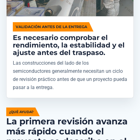
VALIDACIÓN ANTES DE LA ENTREGA
Es necesario comprobar el
rendimiento, la estabilidad y el
ajuste antes del traspaso.
Las construcciones del lado de los
semiconductores generalmente necesitan un ciclo
de revisión práctico antes de que un proyecto pueda
pasar a la entrega.
¿QUÉ AYUDA?
La primera revisión avanza
más rápido cuando el