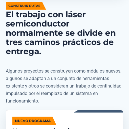
CONSTRUIR RUTAS
El trabajo con láser
semiconductor
normalmente se divide en
tres caminos prácticos de
entrega.
Algunos proyectos se construyen como módulos nuevos,
algunos se adaptan a un conjunto de herramientas
existente y otros se consideran un trabajo de continuidad
impulsado por el reemplazo de un sistema en
funcionamiento.
NUEVO PROGRAMA