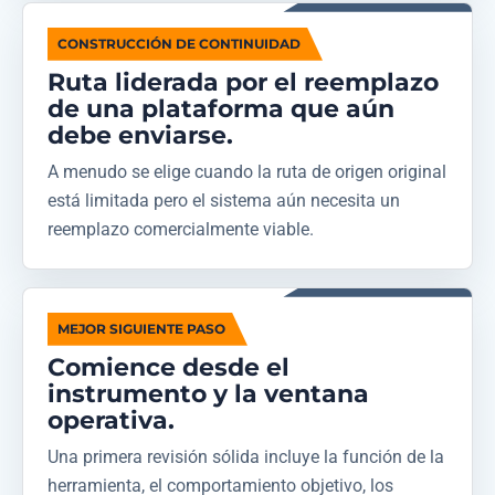
CONSTRUCCIÓN DE CONTINUIDAD
Ruta liderada por el reemplazo
de una plataforma que aún
debe enviarse.
A menudo se elige cuando la ruta de origen original
está limitada pero el sistema aún necesita un
reemplazo comercialmente viable.
MEJOR SIGUIENTE PASO
Comience desde el
instrumento y la ventana
operativa.
Una primera revisión sólida incluye la función de la
herramienta, el comportamiento objetivo, los