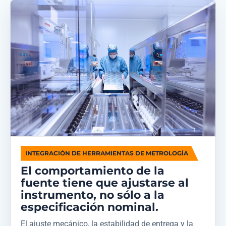
INTEGRACIÓN DE HERRAMIENTAS DE METROLOGÍA
El comportamiento de la
fuente tiene que ajustarse al
instrumento, no sólo a la
especificación nominal.
El ajuste mecánico, la estabilidad de entrega y la