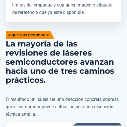
límites del empaque y cualquier imagen o etiqueta
de referencia que ya esté disponible.
A QUÉ SUELE CONDUCIR
La mayoría de las
revisiones de láseres
semiconductores avanzan
hacia uno de tres caminos
prácticos.
El resultado útil suele ser una dirección concreta sobre la
que el comprador puede actuar, no sólo una discusión
técnica amplia.