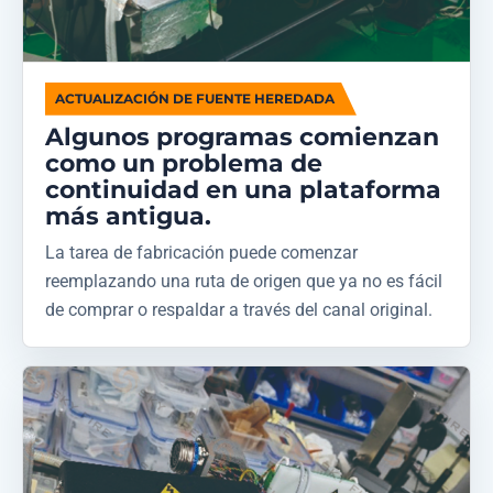
ACTUALIZACIÓN DE FUENTE HEREDADA
Algunos programas comienzan
como un problema de
continuidad en una plataforma
más antigua.
La tarea de fabricación puede comenzar
reemplazando una ruta de origen que ya no es fácil
de comprar o respaldar a través del canal original.