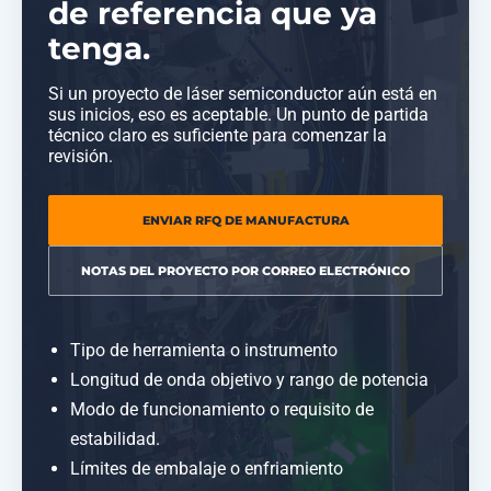
de referencia que ya
tenga.
Si un proyecto de láser semiconductor aún está en
sus inicios, eso es aceptable. Un punto de partida
técnico claro es suficiente para comenzar la
revisión.
ENVIAR RFQ DE MANUFACTURA
NOTAS DEL PROYECTO POR CORREO ELECTRÓNICO
Tipo de herramienta o instrumento
Longitud de onda objetivo y rango de potencia
Modo de funcionamiento o requisito de
estabilidad.
Límites de embalaje o enfriamiento