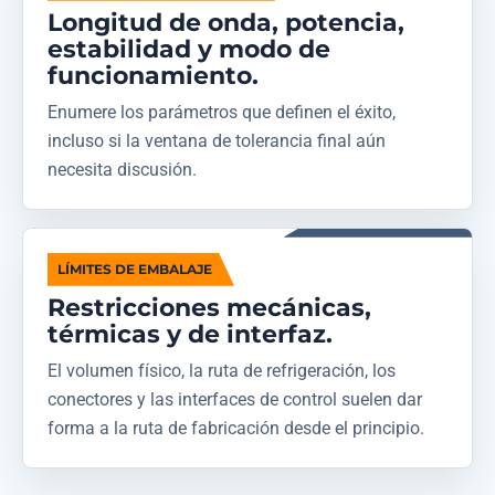
Longitud de onda, potencia,
estabilidad y modo de
funcionamiento.
Enumere los parámetros que definen el éxito,
incluso si la ventana de tolerancia final aún
necesita discusión.
LÍMITES DE EMBALAJE
Restricciones mecánicas,
térmicas y de interfaz.
El volumen físico, la ruta de refrigeración, los
conectores y las interfaces de control suelen dar
forma a la ruta de fabricación desde el principio.