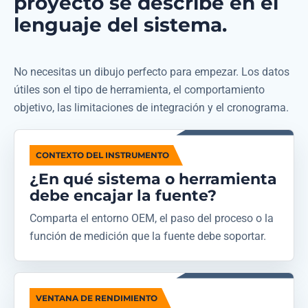
proyecto se describe en el
lenguaje del sistema.
No necesitas un dibujo perfecto para empezar. Los datos
útiles son el tipo de herramienta, el comportamiento
objetivo, las limitaciones de integración y el cronograma.
CONTEXTO DEL INSTRUMENTO
¿En qué sistema o herramienta
debe encajar la fuente?
Comparta el entorno OEM, el paso del proceso o la
función de medición que la fuente debe soportar.
VENTANA DE RENDIMIENTO