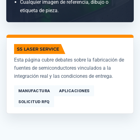
Cualquier imagen de referencia, dibujo o
etiqueta de pieza.
SS LASER SERVICE
Esta página cubre debates sobre la fabricación de
fuentes de semiconductores vinculados a la
integración real y las condiciones de entrega.
MANUFACTURA
APLICACIONES
SOLICITUD RFQ