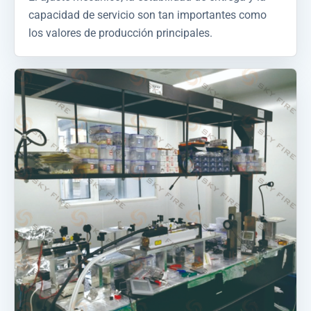
capacidad de servicio son tan importantes como
los valores de producción principales.