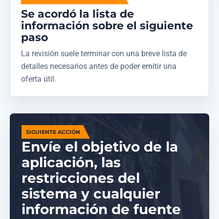
Se acordó la lista de
información sobre el siguiente
paso
La revisión suele terminar con una breve lista de
detalles necesarios antes de poder emitir una
oferta útil.
SIGUIENTE ACCIÓN
Envíe el objetivo de la
aplicación, las
restricciones del
sistema y cualquier
información de fuente