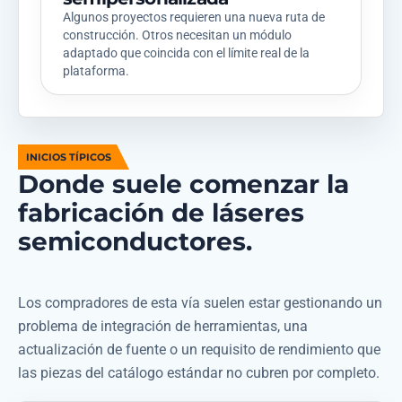
Algunos proyectos requieren una nueva ruta de
construcción. Otros necesitan un módulo
adaptado que coincida con el límite real de la
plataforma.
INICIOS TÍPICOS
Donde suele comenzar la
fabricación de láseres
semiconductores.
Los compradores de esta vía suelen estar gestionando un
problema de integración de herramientas, una
actualización de fuente o un requisito de rendimiento que
las piezas del catálogo estándar no cubren por completo.