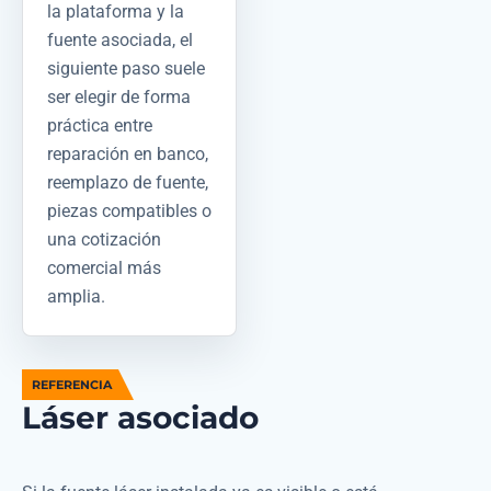
la plataforma y la
fuente asociada, el
siguiente paso suele
ser elegir de forma
práctica entre
reparación en banco,
reemplazo de fuente,
piezas compatibles o
una cotización
comercial más
amplia.
REFERENCIA
Láser asociado