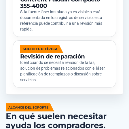
355-4000
Si la fuente láser instalada ya es visible o está
documentada en los registros de servicio, esta
referencia puede contribuir a una revisión más
rápida.
SOLICITUD TÍPICA
Revisión de reparación
Ideal cuando se necesita revisión de fallas,
solución de problemas relacionados con el láser,
planificación de reemplazos o discusión sobre
servicios.
ALCANCE DEL SOPORTE
En qué suelen necesitar
ayuda los compradores.