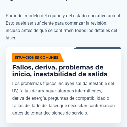
Partir del modelo del equipo y del estado operativo actual.
Esto suele ser suficiente para comenzar la revisión,
incluso antes de que se confirmen todos los detalles del
láser.
SITUACIONES COMUNES
Fallos, deriva, problemas de
inicio, inestabilidad de salida
Los problemas típicos incluyen salida inestable del
UV, fallas de arranque, alarmas intermitentes,
deriva de energía, preguntas de compatibilidad o
fallas del lado del láser que necesitan confirmación
antes de tomar decisiones de servicio.